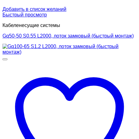
Добавить в список желаний
Быстрый просмотр
Кабеленесущие системы
Gq50-50 S0.55 L2000, лоток замковый (быстрый монтаж)