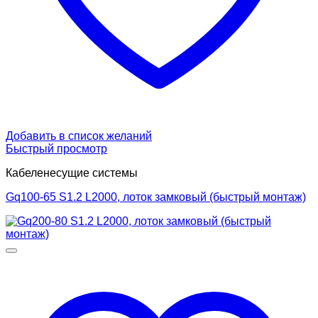
Добавить в список желаний
Быстрый просмотр
Кабеленесущие системы
Gq100-65 S1.2 L2000, лоток замковый (быстрый монтаж)