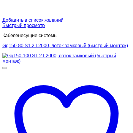
Добавить в список желаний
Быстрый просмотр
Кабеленесущие системы
Gq150-80 S1.2 L2000, лоток замковый (быстрый монтаж)