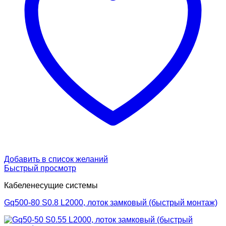
Добавить в список желаний
Быстрый просмотр
Кабеленесущие системы
Gq500-80 S0.8 L2000, лоток замковый (быстрый монтаж)