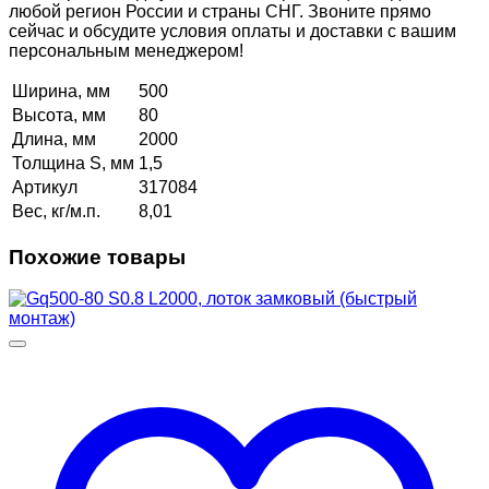
любой регион России и страны СНГ. Звоните прямо
сейчас и обсудите условия оплаты и доставки с вашим
персональным менеджером!
Ширина, мм
500
Высота, мм
80
Длина, мм
2000
Толщина S, мм
1,5
Артикул
317084
Вес, кг/м.п.
8,01
Похожие товары