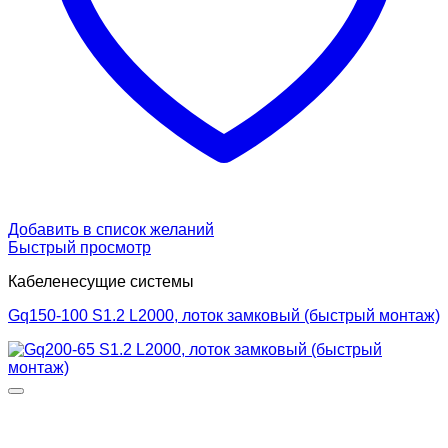
Добавить в список желаний
Быстрый просмотр
Кабеленесущие системы
Gq150-100 S1.2 L2000, лоток замковый (быстрый монтаж)