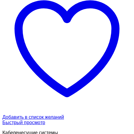
Добавить в список желаний
Быстрый просмотр
Кабеленесущие системы