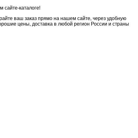
м сайте-каталоге!
райте ваш заказ прямо на нашем сайте, через удобную
рошие цены, доставка в любой регион России и страны