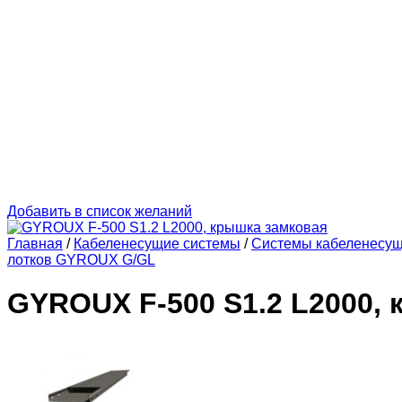
Добавить в список желаний
Главная
/
Кабеленесущие системы
/
Системы кабеленесу
лотков GYROUX G/GL
GYROUX F-500 S1.2 L2000,