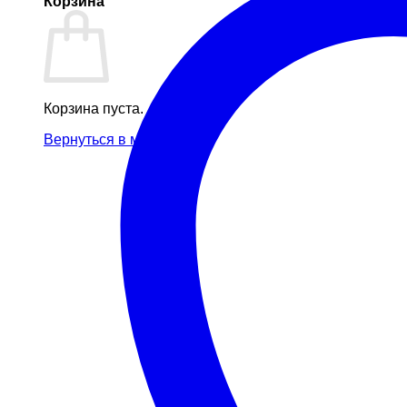
Корзина
Корзина пуста.
Вернуться в магазин