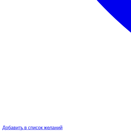
Добавить в список желаний