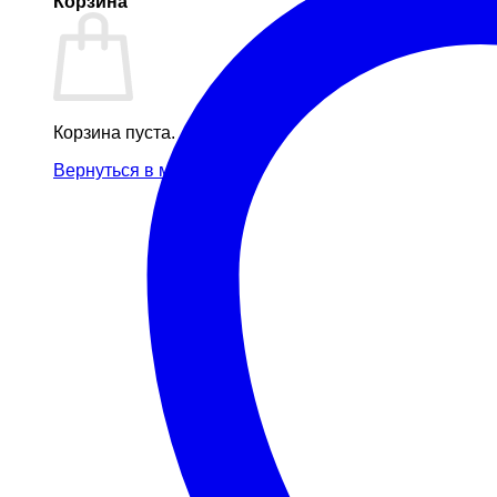
Корзина
Корзина пуста.
Вернуться в магазин