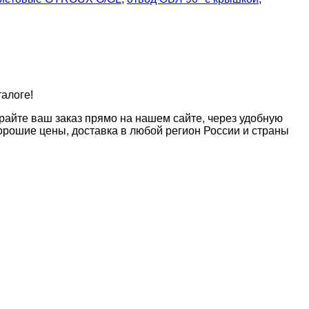
талоге!
райте ваш заказ прямо на нашем сайте, через удобную
рошие цены, доставка в любой регион России и страны