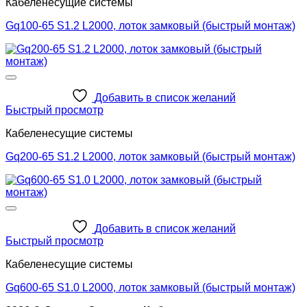
Кабеленесущие системы
Gq100-65 S1.2 L2000, лоток замковый (быстрый монтаж)
Добавить в список желаний
Быстрый просмотр
Кабеленесущие системы
Gq200-65 S1.2 L2000, лоток замковый (быстрый монтаж)
Добавить в список желаний
Быстрый просмотр
Кабеленесущие системы
Gq600-65 S1.0 L2000, лоток замковый (быстрый монтаж)