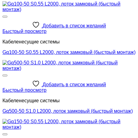
Добавить в список желаний
Быстрый просмотр
Кабеленесущие системы
Gq100-50 S0.55 L2000, лоток замковый (быстрый монтаж)
Добавить в список желаний
Быстрый просмотр
Кабеленесущие системы
Gq500-50 S1.0 L2000, лоток замковый (быстрый монтаж)