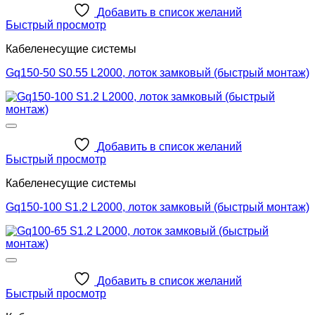
Добавить в список желаний
Быстрый просмотр
Кабеленесущие системы
Gq150-50 S0.55 L2000, лоток замковый (быстрый монтаж)
Добавить в список желаний
Быстрый просмотр
Кабеленесущие системы
Gq150-100 S1.2 L2000, лоток замковый (быстрый монтаж)
Добавить в список желаний
Быстрый просмотр