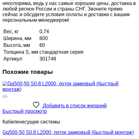
неоспорима, ведь у нас самые хорошие цены, доставка в
любой регион России и страны СНГ. Звоните прямо
сейчас и обсудите условия оплаты и доставки с вашим
персональным менеджером!
Вес, кг
0,74
Ширина, мм
600
Высота, мм
60
Толщина S, мм
стандартная серия
Артикул
301748
Похожие товары
Добавить в список желаний
Быстрый просмотр
Кабеленесущие системы
Gq500-50 S0.8 L2000, лоток замковый (быстрый монтаж)