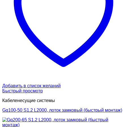
Добавить в список желаний
Быстрый просмотр
Кабеленесущие системы
Gq100-50 S1.2 L2000, лоток замковый (быстрый монтаж)