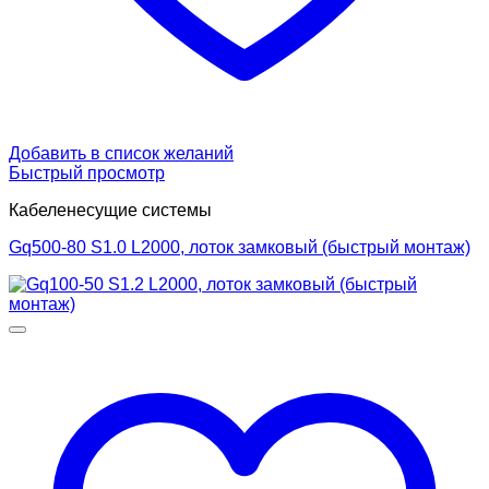
Добавить в список желаний
Быстрый просмотр
Кабеленесущие системы
Gq500-80 S1.0 L2000, лоток замковый (быстрый монтаж)