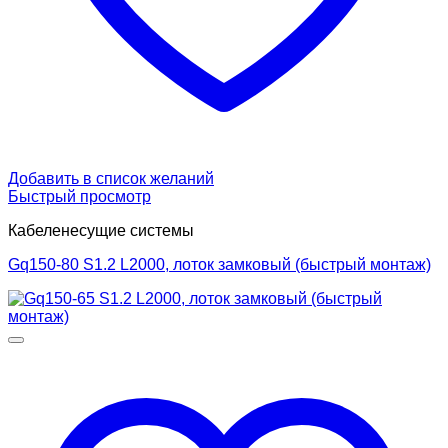
Добавить в список желаний
Быстрый просмотр
Кабеленесущие системы
Gq150-80 S1.2 L2000, лоток замковый (быстрый монтаж)