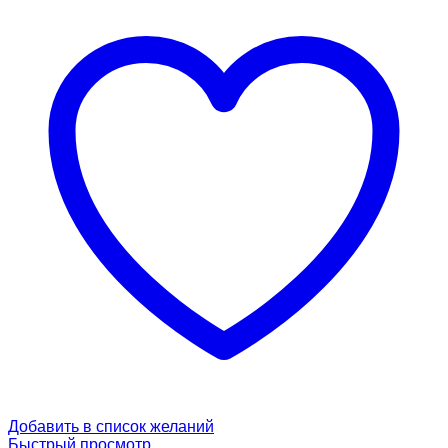
Добавить в список желаний
Быстрый просмотр