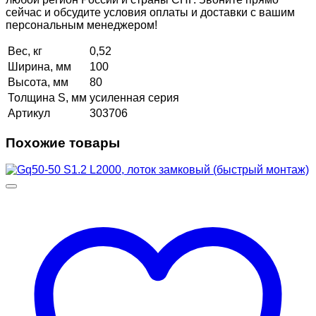
сейчас и обсудите условия оплаты и доставки с вашим
персональным менеджером!
Вес, кг
0,52
Ширина, мм
100
Высота, мм
80
Толщина S, мм
усиленная серия
Артикул
303706
Похожие товары