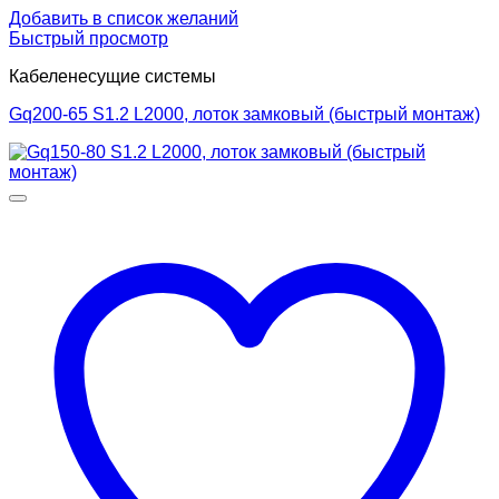
Добавить в список желаний
Быстрый просмотр
Кабеленесущие системы
Gq200-65 S1.2 L2000, лоток замковый (быстрый монтаж)