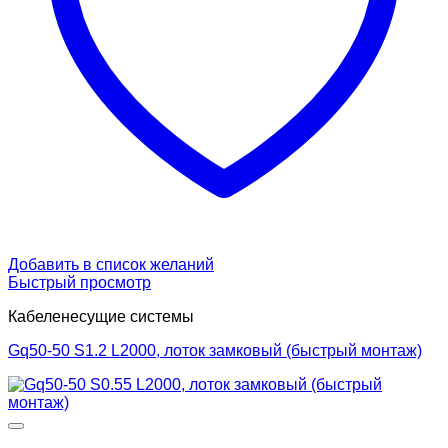
Добавить в список желаний
Быстрый просмотр
Кабеленесущие системы
Gq50-50 S1.2 L2000, лоток замковый (быстрый монтаж)