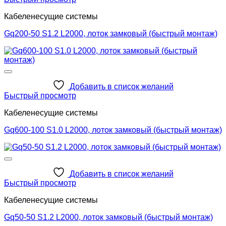
Кабеленесущие системы
Gq200-50 S1.2 L2000, лоток замковый (быстрый монтаж)
Добавить в список желаний
Быстрый просмотр
Кабеленесущие системы
Gq600-100 S1.0 L2000, лоток замковый (быстрый монтаж)
Добавить в список желаний
Быстрый просмотр
Кабеленесущие системы
Gq50-50 S1.2 L2000, лоток замковый (быстрый монтаж)