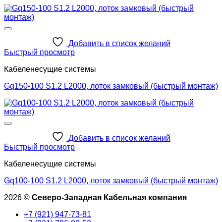
Добавить в список желаний
Быстрый просмотр
Кабеленесущие системы
Gq150-100 S1.2 L2000, лоток замковый (быстрый монтаж)
Добавить в список желаний
Быстрый просмотр
Кабеленесущие системы
Gq100-100 S1.2 L2000, лоток замковый (быстрый монтаж)
2026 ©
Северо-Западная Кабельная компания
+7 (921) 947-73-81