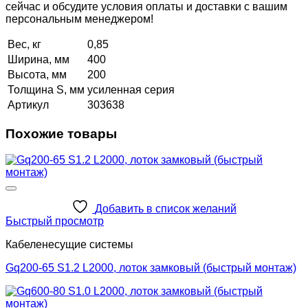
сейчас и обсудите условия оплаты и доставки с вашим
персональным менеджером!
Вес, кг
0,85
Ширина, мм
400
Высота, мм
200
Толщина S, мм
усиленная серия
Артикул
303638
Похожие товары
Добавить в список желаний
Быстрый просмотр
Кабеленесущие системы
Gq200-65 S1.2 L2000, лоток замковый (быстрый монтаж)