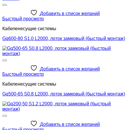
Добавить в список желаний
Быстрый просмотр
Кабеленесущие системы
Gq600-80 S1.0 L2000, лоток замковый (быстрый монтаж)
Добавить в список желаний
Быстрый просмотр
Кабеленесущие системы
Gq500-65 S0.8 L2000, лоток замковый (быстрый монтаж)
Добавить в список желаний
Быстрый просмотр