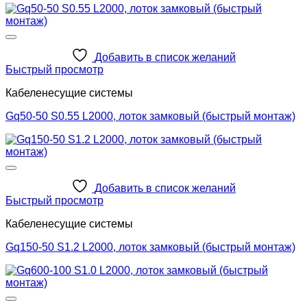
Добавить в список желаний
Быстрый просмотр
Кабеленесущие системы
Gq50-50 S0.55 L2000, лоток замковый (быстрый монтаж)
Добавить в список желаний
Быстрый просмотр
Кабеленесущие системы
Gq150-50 S1.2 L2000, лоток замковый (быстрый монтаж)