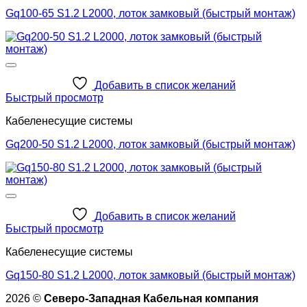
Gq100-65 S1.2 L2000, лоток замковый (быстрый монтаж)
Добавить в список желаний
Быстрый просмотр
Кабеленесущие системы
Gq200-50 S1.2 L2000, лоток замковый (быстрый монтаж)
Добавить в список желаний
Быстрый просмотр
Кабеленесущие системы
Gq150-80 S1.2 L2000, лоток замковый (быстрый монтаж)
2026 ©
Северо-Западная Кабельная компания