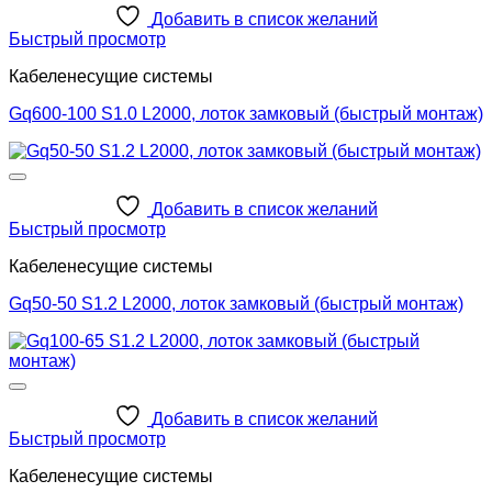
Добавить в список желаний
Быстрый просмотр
Кабеленесущие системы
Gq600-100 S1.0 L2000, лоток замковый (быстрый монтаж)
Добавить в список желаний
Быстрый просмотр
Кабеленесущие системы
Gq50-50 S1.2 L2000, лоток замковый (быстрый монтаж)
Добавить в список желаний
Быстрый просмотр
Кабеленесущие системы