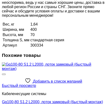
неоспорима, ведь у нас самые хорошие цены, доставка в
любой регион России и страны СНГ. Звоните прямо
сейчас и обсудите условия оплаты и доставки с вашим
персональным менеджером!
Вес, кг
1,64
Ширина, мм
400
Высота, мм
70
Толщина S, мм
стандартная серия
Артикул
300334
Похожие товары
Добавить в список желаний
Быстрый просмотр
Кабеленесущие системы
Gq100-80 S1.2 L2000, лоток замковый (быстрый монтаж)