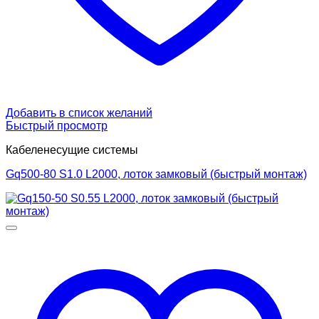
Добавить в список желаний
Быстрый просмотр
Кабеленесущие системы
Gq500-80 S1.0 L2000, лоток замковый (быстрый монтаж)