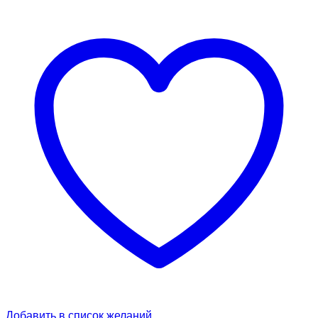
Добавить в список желаний