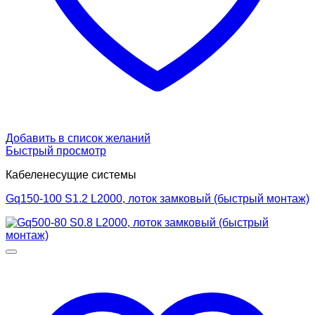
Добавить в список желаний
Быстрый просмотр
Кабеленесущие системы
Gq150-100 S1.2 L2000, лоток замковый (быстрый монтаж)