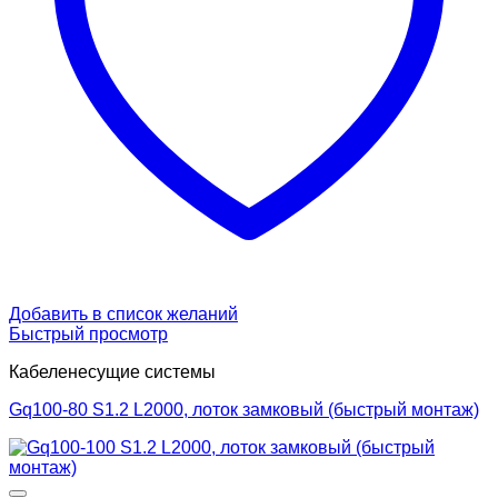
Добавить в список желаний
Быстрый просмотр
Кабеленесущие системы
Gq100-80 S1.2 L2000, лоток замковый (быстрый монтаж)