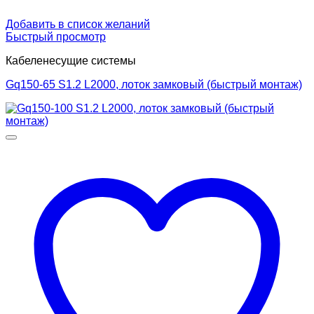
Добавить в список желаний
Быстрый просмотр
Кабеленесущие системы
Gq150-65 S1.2 L2000, лоток замковый (быстрый монтаж)