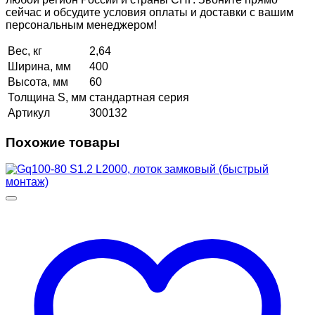
сейчас и обсудите условия оплаты и доставки с вашим
персональным менеджером!
Вес, кг
2,64
Ширина, мм
400
Высота, мм
60
Толщина S, мм
стандартная серия
Артикул
300132
Похожие товары