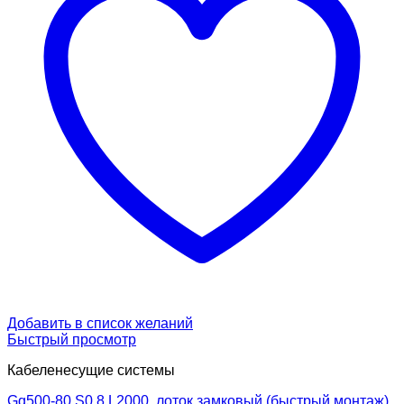
Добавить в список желаний
Быстрый просмотр
Кабеленесущие системы
Gq500-80 S0.8 L2000, лоток замковый (быстрый монтаж)