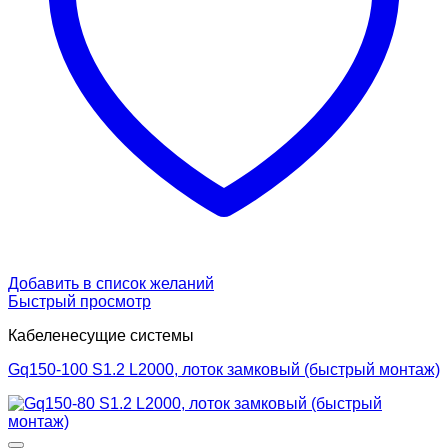
Добавить в список желаний
Быстрый просмотр
Кабеленесущие системы
Gq150-100 S1.2 L2000, лоток замковый (быстрый монтаж)