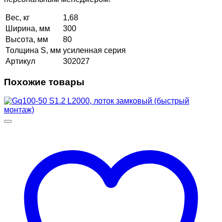
Вес, кг
1,68
Ширина, мм
300
Высота, мм
80
Толщина S, мм
усиленная серия
Артикул
302027
Похожие товары