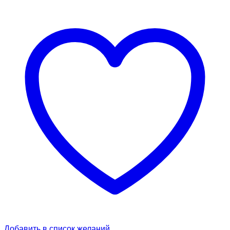
Добавить в список желаний