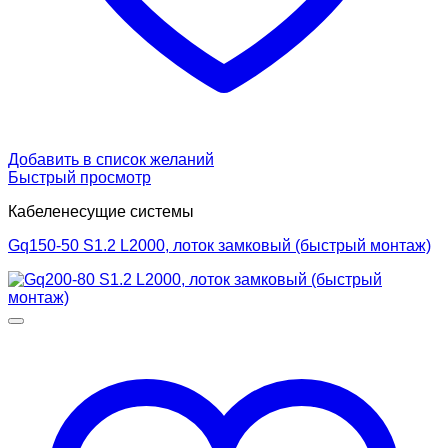
Добавить в список желаний
Быстрый просмотр
Кабеленесущие системы
Gq150-50 S1.2 L2000, лоток замковый (быстрый монтаж)