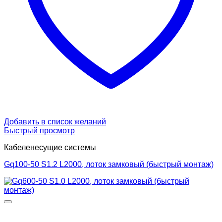
Добавить в список желаний
Быстрый просмотр
Кабеленесущие системы
Gq100-50 S1.2 L2000, лоток замковый (быстрый монтаж)