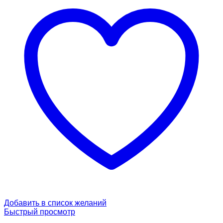
Добавить в список желаний
Быстрый просмотр