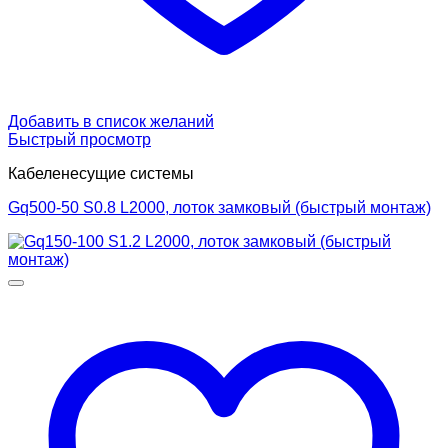
Добавить в список желаний
Быстрый просмотр
Кабеленесущие системы
Gq500-50 S0.8 L2000, лоток замковый (быстрый монтаж)