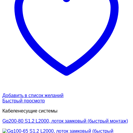
Добавить в список желаний
Быстрый просмотр
Кабеленесущие системы
Gq200-80 S1.2 L2000, лоток замковый (быстрый монтаж)