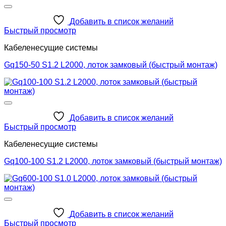
Добавить в список желаний
Быстрый просмотр
Кабеленесущие системы
Gq150-50 S1.2 L2000, лоток замковый (быстрый монтаж)
Добавить в список желаний
Быстрый просмотр
Кабеленесущие системы
Gq100-100 S1.2 L2000, лоток замковый (быстрый монтаж)
Добавить в список желаний
Быстрый просмотр