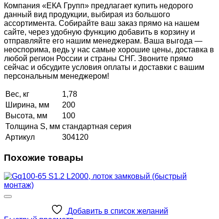
Компания «ЕКА Групп» предлагает купить недорого
данный вид продукции, выбирая из большого
ассортимента. Собирайте ваш заказ прямо на нашем
сайте, через удобную функцию добавить в корзину и
отправляйте его нашим менеджерам. Ваша выгода —
неоспорима, ведь у нас самые хорошие цены, доставка в
любой регион России и страны СНГ. Звоните прямо
сейчас и обсудите условия оплаты и доставки с вашим
персональным менеджером!
Вес, кг
1,78
Ширина, мм
200
Высота, мм
100
Толщина S, мм
стандартная серия
Артикул
304120
Похожие товары
Добавить в список желаний