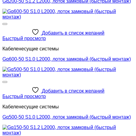
Gq200-50 S1.2 L2000, лоток замковый (быстрый монтаж)
Добавить в список желаний
Быстрый просмотр
Кабеленесущие системы
Gq600-50 S1.0 L2000, лоток замковый (быстрый монтаж)
Добавить в список желаний
Быстрый просмотр
Кабеленесущие системы
Gq500-50 S1.0 L2000, лоток замковый (быстрый монтаж)