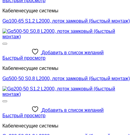
Быстрый просмотр
Кабеленесущие системы
Gq100-65 S1.2 L2000, лоток замковый (быстрый монтаж)
Добавить в список желаний
Быстрый просмотр
Кабеленесущие системы
Gq500-50 S0.8 L2000, лоток замковый (быстрый монтаж)
Добавить в список желаний
Быстрый просмотр
Кабеленесущие системы