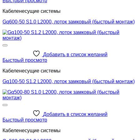
Быстрый просмотр
Кабеленесущие системы
Gq600-50 S1.0 L2000, лоток замковый (быстрый монтаж)
Добавить в список желаний
Быстрый просмотр
Кабеленесущие системы
Gq100-50 S1.2 L2000, лоток замковый (быстрый монтаж)
Добавить в список желаний
Быстрый просмотр
Кабеленесущие системы