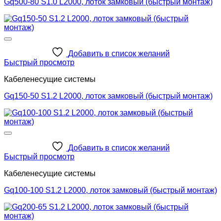
Gq500-80 S1.0 L2000, лоток замковый (быстрый монтаж)
Добавить в список желаний
Быстрый просмотр
Кабеленесущие системы
Gq150-50 S1.2 L2000, лоток замковый (быстрый монтаж)
Добавить в список желаний
Быстрый просмотр
Кабеленесущие системы
Gq100-100 S1.2 L2000, лоток замковый (быстрый монтаж)