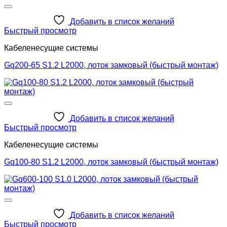
Добавить в список желаний
Быстрый просмотр
Кабеленесущие системы
Gq200-65 S1.2 L2000, лоток замковый (быстрый монтаж)
Добавить в список желаний
Быстрый просмотр
Кабеленесущие системы
Gq100-80 S1.2 L2000, лоток замковый (быстрый монтаж)
Добавить в список желаний
Быстрый просмотр