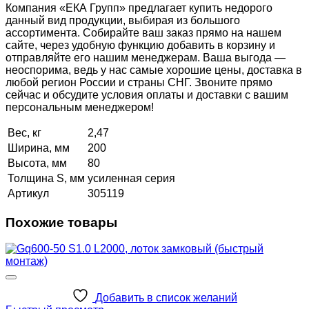
Компания «ЕКА Групп» предлагает купить недорого
данный вид продукции, выбирая из большого
ассортимента. Собирайте ваш заказ прямо на нашем
сайте, через удобную функцию добавить в корзину и
отправляйте его нашим менеджерам. Ваша выгода —
неоспорима, ведь у нас самые хорошие цены, доставка в
любой регион России и страны СНГ. Звоните прямо
сейчас и обсудите условия оплаты и доставки с вашим
персональным менеджером!
Вес, кг
2,47
Ширина, мм
200
Высота, мм
80
Толщина S, мм
усиленная серия
Артикул
305119
Похожие товары
Добавить в список желаний