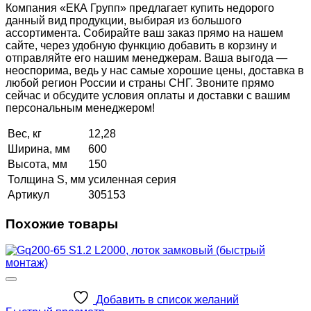
Компания «ЕКА Групп» предлагает купить недорого
данный вид продукции, выбирая из большого
ассортимента. Собирайте ваш заказ прямо на нашем
сайте, через удобную функцию добавить в корзину и
отправляйте его нашим менеджерам. Ваша выгода —
неоспорима, ведь у нас самые хорошие цены, доставка в
любой регион России и страны СНГ. Звоните прямо
сейчас и обсудите условия оплаты и доставки с вашим
персональным менеджером!
Вес, кг
12,28
Ширина, мм
600
Высота, мм
150
Толщина S, мм
усиленная серия
Артикул
305153
Похожие товары
Добавить в список желаний