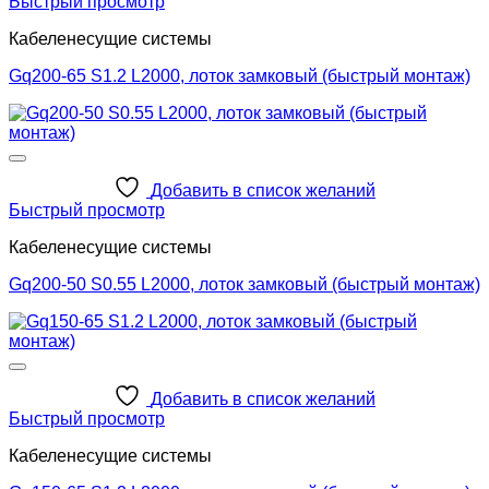
Быстрый просмотр
Кабеленесущие системы
Gq200-65 S1.2 L2000, лоток замковый (быстрый монтаж)
Добавить в список желаний
Быстрый просмотр
Кабеленесущие системы
Gq200-50 S0.55 L2000, лоток замковый (быстрый монтаж)
Добавить в список желаний
Быстрый просмотр
Кабеленесущие системы