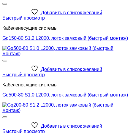
Добавить в список желаний
Быстрый просмотр
Кабеленесущие системы
Gq150-80 S1.2 L2000, лоток замковый (быстрый монтаж)
Добавить в список желаний
Быстрый просмотр
Кабеленесущие системы
Gq500-80 S1.0 L2000, лоток замковый (быстрый монтаж)
Добавить в список желаний
Быстрый просмотр