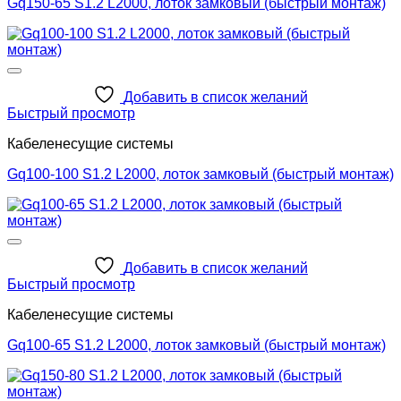
Gq150-65 S1.2 L2000, лоток замковый (быстрый монтаж)
Добавить в список желаний
Быстрый просмотр
Кабеленесущие системы
Gq100-100 S1.2 L2000, лоток замковый (быстрый монтаж)
Добавить в список желаний
Быстрый просмотр
Кабеленесущие системы
Gq100-65 S1.2 L2000, лоток замковый (быстрый монтаж)