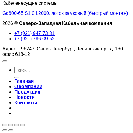
Кабеленесущие системы
Gq600-65 S1.0 L2000, лоток замковый (быстрый монтаж)
2026 ©
Северо-Западная Кабельная компания
+7 (921) 947-73-81
+7 (921) 786-09-52
Адрес: 196247, Санкт-Петербург, Ленинский пр., д. 160,
офис 613-12
Искать:
Главная
О компании
Продукция
Новости
Контакты