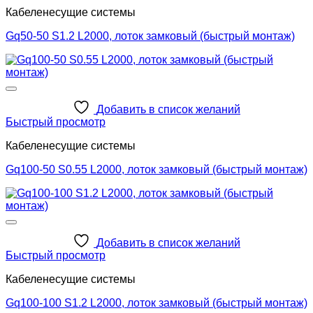
Кабеленесущие системы
Gq50-50 S1.2 L2000, лоток замковый (быстрый монтаж)
Добавить в список желаний
Быстрый просмотр
Кабеленесущие системы
Gq100-50 S0.55 L2000, лоток замковый (быстрый монтаж)
Добавить в список желаний
Быстрый просмотр
Кабеленесущие системы
Gq100-100 S1.2 L2000, лоток замковый (быстрый монтаж)