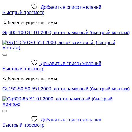
Добавить в список желаний
Быстрый просмотр
Кабеленесущие системы
Gq600-100 S1.0 L2000, лоток замковый (быстрый монтаж)
Добавить в список желаний
Быстрый просмотр
Кабеленесущие системы
Gq150-50 S0.55 L2000, лоток замковый (быстрый монтаж)
Добавить в список желаний
Быстрый просмотр