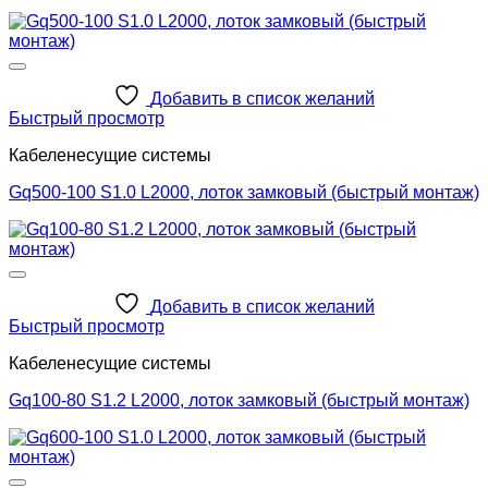
Добавить в список желаний
Быстрый просмотр
Кабеленесущие системы
Gq500-100 S1.0 L2000, лоток замковый (быстрый монтаж)
Добавить в список желаний
Быстрый просмотр
Кабеленесущие системы
Gq100-80 S1.2 L2000, лоток замковый (быстрый монтаж)