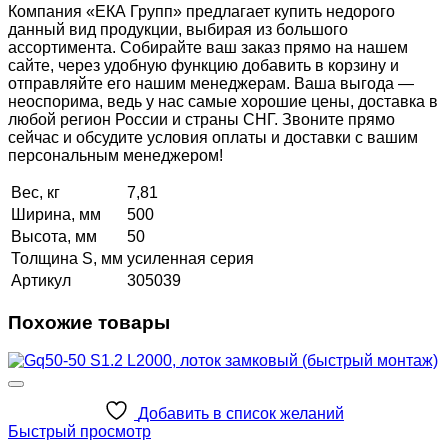
Компания «ЕКА Групп» предлагает купить недорого
данный вид продукции, выбирая из большого
ассортимента. Собирайте ваш заказ прямо на нашем
сайте, через удобную функцию добавить в корзину и
отправляйте его нашим менеджерам. Ваша выгода —
неоспорима, ведь у нас самые хорошие цены, доставка в
любой регион России и страны СНГ. Звоните прямо
сейчас и обсудите условия оплаты и доставки с вашим
персональным менеджером!
Вес, кг
7,81
Ширина, мм
500
Высота, мм
50
Толщина S, мм
усиленная серия
Артикул
305039
Похожие товары
Добавить в список желаний
Быстрый просмотр