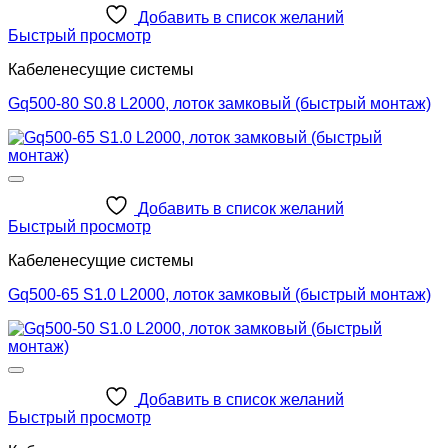
Добавить в список желаний
Быстрый просмотр
Кабеленесущие системы
Gq500-80 S0.8 L2000, лоток замковый (быстрый монтаж)
Добавить в список желаний
Быстрый просмотр
Кабеленесущие системы
Gq500-65 S1.0 L2000, лоток замковый (быстрый монтаж)
Добавить в список желаний
Быстрый просмотр