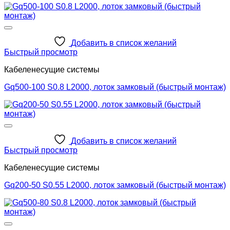
Добавить в список желаний
Быстрый просмотр
Кабеленесущие системы
Gq500-100 S0.8 L2000, лоток замковый (быстрый монтаж)
Добавить в список желаний
Быстрый просмотр
Кабеленесущие системы
Gq200-50 S0.55 L2000, лоток замковый (быстрый монтаж)