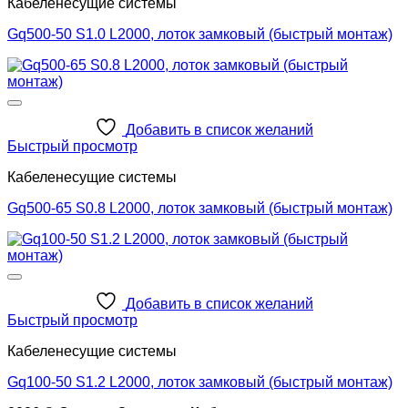
Кабеленесущие системы
Gq500-50 S1.0 L2000, лоток замковый (быстрый монтаж)
Добавить в список желаний
Быстрый просмотр
Кабеленесущие системы
Gq500-65 S0.8 L2000, лоток замковый (быстрый монтаж)
Добавить в список желаний
Быстрый просмотр
Кабеленесущие системы
Gq100-50 S1.2 L2000, лоток замковый (быстрый монтаж)