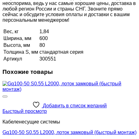
неоспорима, ведь у нас самые хорошие цены, доставка в
любой регион России и страны СНГ. Звоните прямо
сейчас и обсудите условия оплаты и доставки с вашим
персональным менеджером!
Вес, кг
1,84
Ширина, мм
600
Высота, мм
80
Толщина S, мм
стандартная серия
Артикул
300551
Похожие товары
Добавить в список желаний
Быстрый просмотр
Кабеленесущие системы
Gq100-50 S0.55 L2000, лоток замковый (быстрый монтаж)