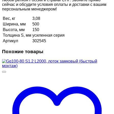
сейчас и обсудите условия оплаты и доставки с вашим
персональным менеджером!
Вес, кг
3,08
Ширина, мм
500
Высота, мм
150
Толщина S, мм
усиленная серия
Артикул
302545
Похожие товары