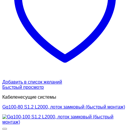
Добавить в список желаний
Быстрый просмотр
Кабеленесущие системы
Gq100-80 S1.2 L2000, лоток замковый (быстрый монтаж)