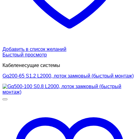
Добавить в список желаний
Быстрый просмотр
Кабеленесущие системы
Gq200-65 S1.2 L2000, лоток замковый (быстрый монтаж)