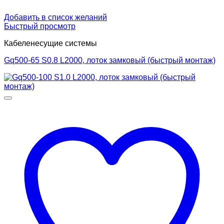
Добавить в список желаний
Быстрый просмотр
Кабеленесущие системы
Gq500-65 S0.8 L2000, лоток замковый (быстрый монтаж)