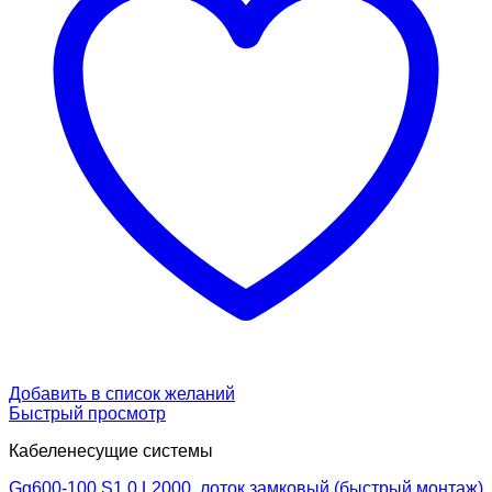
Добавить в список желаний
Быстрый просмотр
Кабеленесущие системы
Gq600-100 S1.0 L2000, лоток замковый (быстрый монтаж)