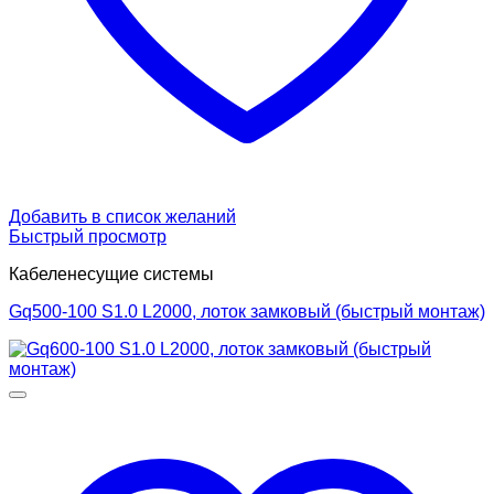
Добавить в список желаний
Быстрый просмотр
Кабеленесущие системы
Gq500-100 S1.0 L2000, лоток замковый (быстрый монтаж)