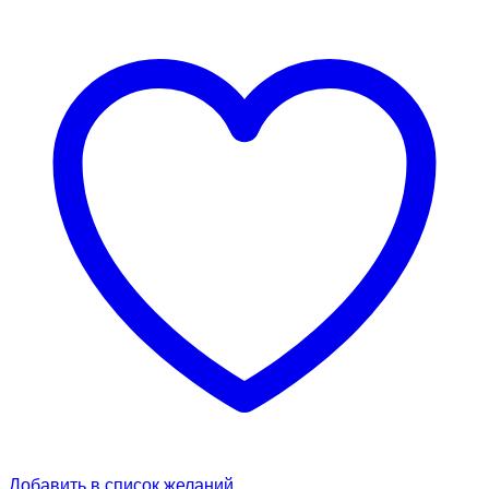
Добавить в список желаний