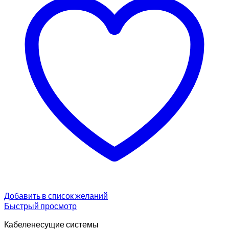
Добавить в список желаний
Быстрый просмотр
Кабеленесущие системы