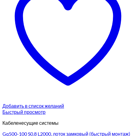
Добавить в список желаний
Быстрый просмотр
Кабеленесущие системы
Gq500-100 S0.8 L2000, лоток замковый (быстрый монтаж)