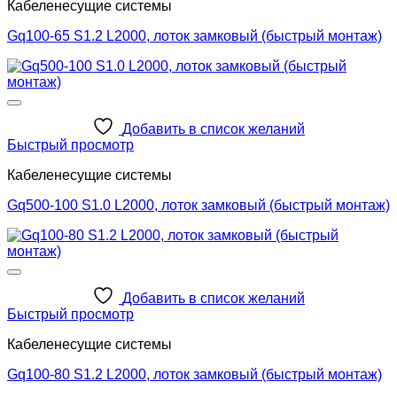
Кабеленесущие системы
Gq100-65 S1.2 L2000, лоток замковый (быстрый монтаж)
Добавить в список желаний
Быстрый просмотр
Кабеленесущие системы
Gq500-100 S1.0 L2000, лоток замковый (быстрый монтаж)
Добавить в список желаний
Быстрый просмотр
Кабеленесущие системы
Gq100-80 S1.2 L2000, лоток замковый (быстрый монтаж)