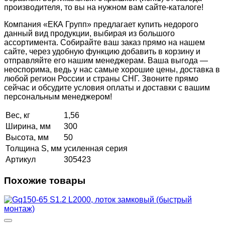
производителя, то вы на нужном вам сайте-каталоге!
Компания «ЕКА Групп» предлагает купить недорого
данный вид продукции, выбирая из большого
ассортимента. Собирайте ваш заказ прямо на нашем
сайте, через удобную функцию добавить в корзину и
отправляйте его нашим менеджерам. Ваша выгода —
неоспорима, ведь у нас самые хорошие цены, доставка в
любой регион России и страны СНГ. Звоните прямо
сейчас и обсудите условия оплаты и доставки с вашим
персональным менеджером!
Вес, кг
1,56
Ширина, мм
300
Высота, мм
50
Толщина S, мм
усиленная серия
Артикул
305423
Похожие товары