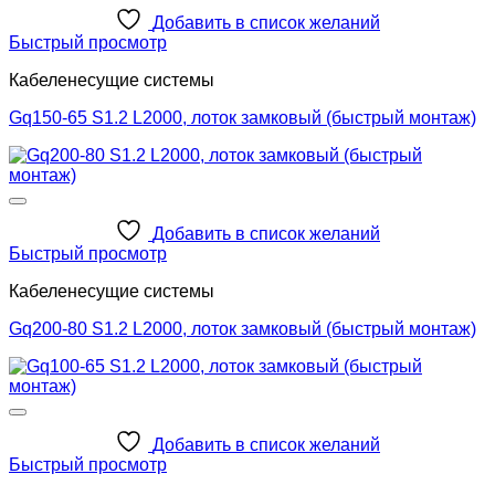
Добавить в список желаний
Быстрый просмотр
Кабеленесущие системы
Gq150-65 S1.2 L2000, лоток замковый (быстрый монтаж)
Добавить в список желаний
Быстрый просмотр
Кабеленесущие системы
Gq200-80 S1.2 L2000, лоток замковый (быстрый монтаж)
Добавить в список желаний
Быстрый просмотр