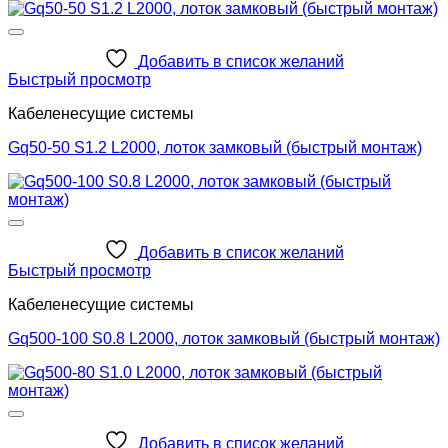
Добавить в список желаний
Быстрый просмотр
Кабеленесущие системы
Gq50-50 S1.2 L2000, лоток замковый (быстрый монтаж)
Добавить в список желаний
Быстрый просмотр
Кабеленесущие системы
Gq500-100 S0.8 L2000, лоток замковый (быстрый монтаж)
Добавить в список желаний