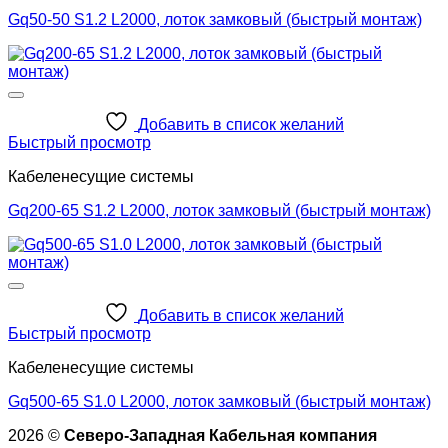
Gq50-50 S1.2 L2000, лоток замковый (быстрый монтаж)
Добавить в список желаний
Быстрый просмотр
Кабеленесущие системы
Gq200-65 S1.2 L2000, лоток замковый (быстрый монтаж)
Добавить в список желаний
Быстрый просмотр
Кабеленесущие системы
Gq500-65 S1.0 L2000, лоток замковый (быстрый монтаж)
2026 ©
Северо-Западная Кабельная компания