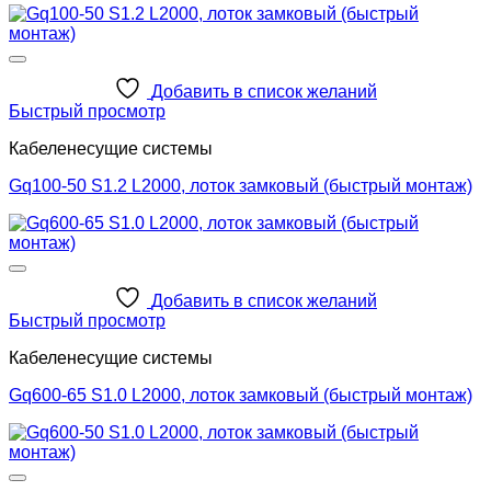
Добавить в список желаний
Быстрый просмотр
Кабеленесущие системы
Gq100-50 S1.2 L2000, лоток замковый (быстрый монтаж)
Добавить в список желаний
Быстрый просмотр
Кабеленесущие системы
Gq600-65 S1.0 L2000, лоток замковый (быстрый монтаж)