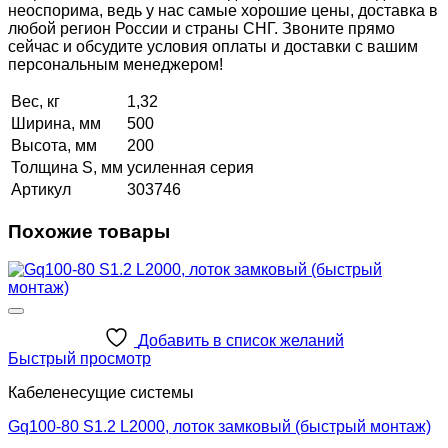
неоспорима, ведь у нас самые хорошие цены, доставка в
любой регион России и страны СНГ. Звоните прямо
сейчас и обсудите условия оплаты и доставки с вашим
персональным менеджером!
Вес, кг
1,32
Ширина, мм
500
Высота, мм
200
Толщина S, мм
усиленная серия
Артикул
303746
Похожие товары
Добавить в список желаний
Быстрый просмотр
Кабеленесущие системы
Gq100-80 S1.2 L2000, лоток замковый (быстрый монтаж)