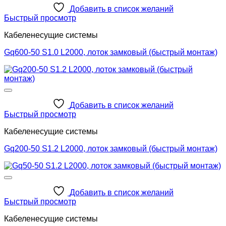
Добавить в список желаний
Быстрый просмотр
Кабеленесущие системы
Gq600-50 S1.0 L2000, лоток замковый (быстрый монтаж)
Добавить в список желаний
Быстрый просмотр
Кабеленесущие системы
Gq200-50 S1.2 L2000, лоток замковый (быстрый монтаж)
Добавить в список желаний
Быстрый просмотр
Кабеленесущие системы