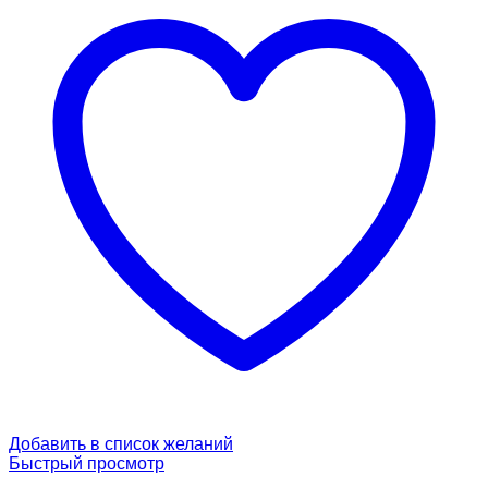
Добавить в список желаний
Быстрый просмотр