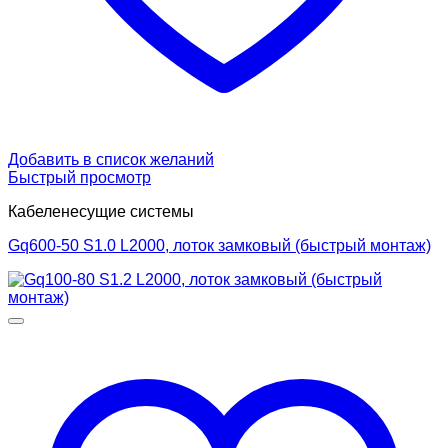
Добавить в список желаний
Быстрый просмотр
Кабеленесущие системы
Gq600-50 S1.0 L2000, лоток замковый (быстрый монтаж)