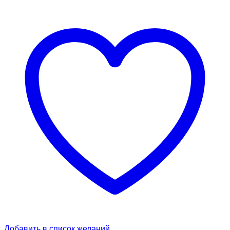
Добавить в список желаний