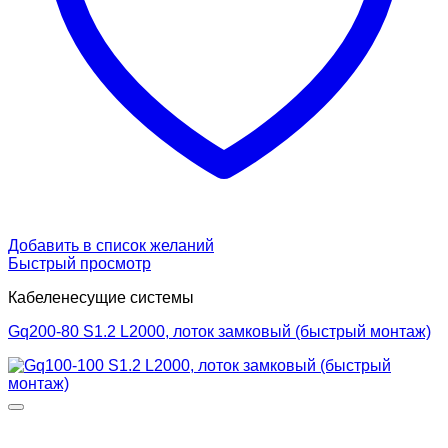
Добавить в список желаний
Быстрый просмотр
Кабеленесущие системы
Gq200-80 S1.2 L2000, лоток замковый (быстрый монтаж)