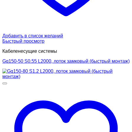
Добавить в список желаний
Быстрый просмотр
Кабеленесущие системы
Gq150-50 S0.55 L2000, лоток замковый (быстрый монтаж)