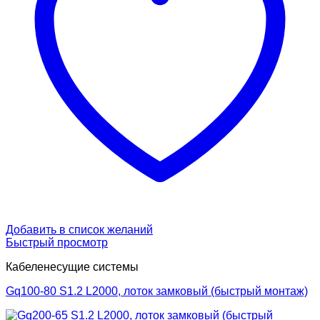
Добавить в список желаний
Быстрый просмотр
Кабеленесущие системы
Gq100-80 S1.2 L2000, лоток замковый (быстрый монтаж)