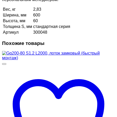
Вес, кг
2,83
Ширина, мм
600
Высота, мм
60
Толщина S, мм
стандартная серия
Артикул
300048
Похожие товары