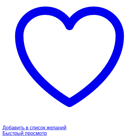
Добавить в список желаний
Быстрый просмотр