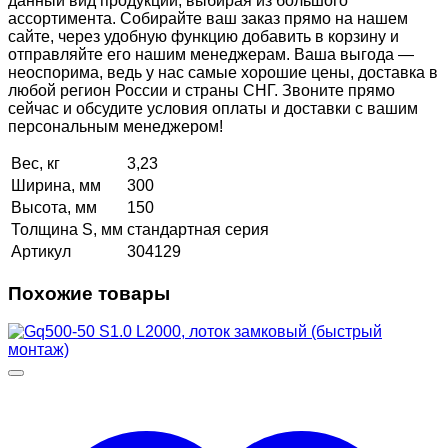
данный вид продукции, выбирая из большого
ассортимента. Собирайте ваш заказ прямо на нашем
сайте, через удобную функцию добавить в корзину и
отправляйте его нашим менеджерам. Ваша выгода —
неоспорима, ведь у нас самые хорошие цены, доставка в
любой регион России и страны СНГ. Звоните прямо
сейчас и обсудите условия оплаты и доставки с вашим
персональным менеджером!
Вес, кг
3,23
Ширина, мм
300
Высота, мм
150
Толщина S, мм
стандартная серия
Артикул
304129
Похожие товары