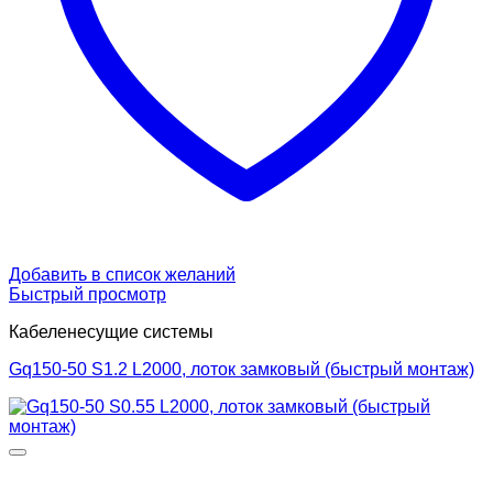
Добавить в список желаний
Быстрый просмотр
Кабеленесущие системы
Gq150-50 S1.2 L2000, лоток замковый (быстрый монтаж)