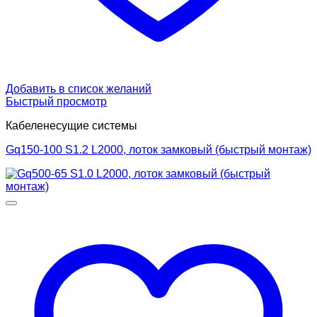
Добавить в список желаний
Быстрый просмотр
Кабеленесущие системы
Gq150-100 S1.2 L2000, лоток замковый (быстрый монтаж)