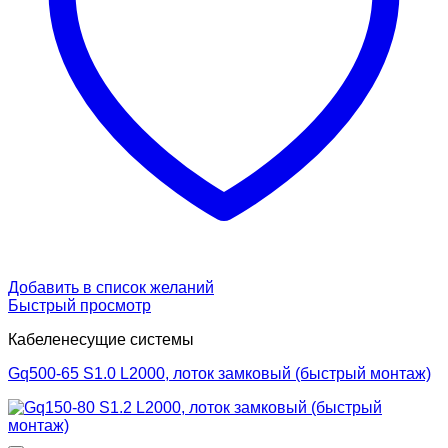
Добавить в список желаний
Быстрый просмотр
Кабеленесущие системы
Gq500-65 S1.0 L2000, лоток замковый (быстрый монтаж)