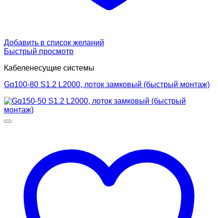
Добавить в список желаний
Быстрый просмотр
Кабеленесущие системы
Gq100-80 S1.2 L2000, лоток замковый (быстрый монтаж)