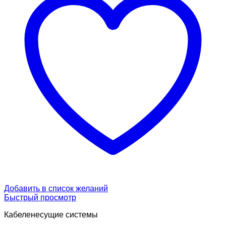
Добавить в список желаний
Быстрый просмотр
Кабеленесущие системы