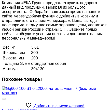
Компания «ЕКА Групп» предлагает купить недорого
данный вид продукции, выбирая из большого
ассортимента. Собирайте ваш заказ прямо на нашем
сайте, через удобную функцию добавить в корзину и
отправляйте его нашим менеджерам. Ваша выгода —
неоспорима, ведь у нас самые хорошие цены, доставка в
любой регион России и страны СНГ. Звоните прямо
сейчас и обсудите условия оплаты и доставки с вашим
персональным менеджером!
Вес, кг
3,61
Ширина, мм
300
Высота, мм
200
Толщина S, мм
стандартная серия
Артикул
304130
Похожие товары
Добавить в список желаний