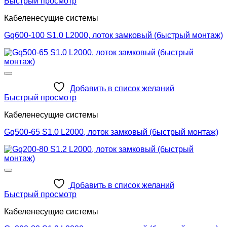
Быстрый просмотр
Кабеленесущие системы
Gq600-100 S1.0 L2000, лоток замковый (быстрый монтаж)
Добавить в список желаний
Быстрый просмотр
Кабеленесущие системы
Gq500-65 S1.0 L2000, лоток замковый (быстрый монтаж)
Добавить в список желаний
Быстрый просмотр
Кабеленесущие системы