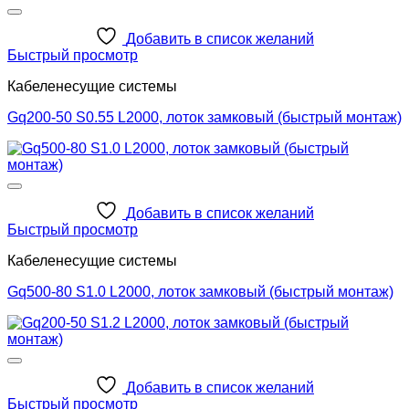
Добавить в список желаний
Быстрый просмотр
Кабеленесущие системы
Gq200-50 S0.55 L2000, лоток замковый (быстрый монтаж)
Добавить в список желаний
Быстрый просмотр
Кабеленесущие системы
Gq500-80 S1.0 L2000, лоток замковый (быстрый монтаж)
Добавить в список желаний
Быстрый просмотр