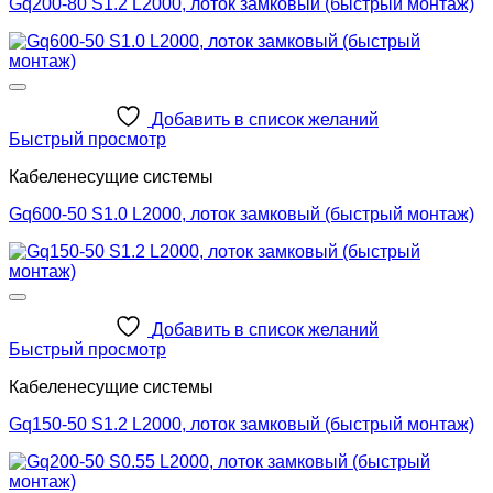
Gq200-80 S1.2 L2000, лоток замковый (быстрый монтаж)
Добавить в список желаний
Быстрый просмотр
Кабеленесущие системы
Gq600-50 S1.0 L2000, лоток замковый (быстрый монтаж)
Добавить в список желаний
Быстрый просмотр
Кабеленесущие системы
Gq150-50 S1.2 L2000, лоток замковый (быстрый монтаж)