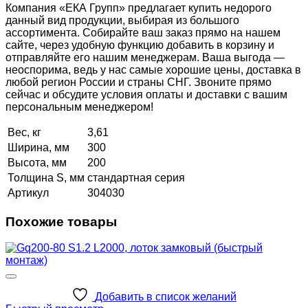
Компания «ЕКА Групп» предлагает купить недорого
данный вид продукции, выбирая из большого
ассортимента. Собирайте ваш заказ прямо на нашем
сайте, через удобную функцию добавить в корзину и
отправляйте его нашим менеджерам. Ваша выгода —
неоспорима, ведь у нас самые хорошие цены, доставка в
любой регион России и страны СНГ. Звоните прямо
сейчас и обсудите условия оплаты и доставки с вашим
персональным менеджером!
Вес, кг
3,61
Ширина, мм
300
Высота, мм
200
Толщина S, мм
стандартная серия
Артикул
304030
Похожие товары
Добавить в список желаний