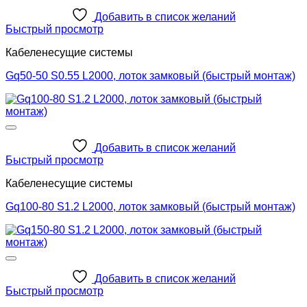
Добавить в список желаний
Быстрый просмотр
Кабеленесущие системы
Gq50-50 S0.55 L2000, лоток замковый (быстрый монтаж)
Добавить в список желаний
Быстрый просмотр
Кабеленесущие системы
Gq100-80 S1.2 L2000, лоток замковый (быстрый монтаж)
Добавить в список желаний
Быстрый просмотр