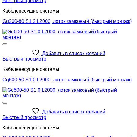
Быстрый просмотр
Кабеленесущие системы
Gq200-80 S1.2 L2000, лоток замковый (быстрый монтаж)
Добавить в список желаний
Быстрый просмотр
Кабеленесущие системы
Gq600-50 S1.0 L2000, лоток замковый (быстрый монтаж)
Добавить в список желаний
Быстрый просмотр
Кабеленесущие системы