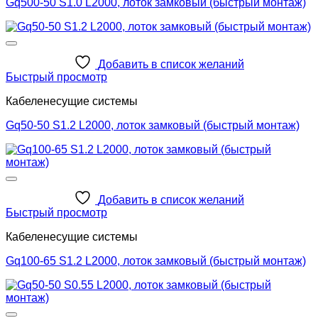
Gq500-50 S1.0 L2000, лоток замковый (быстрый монтаж)
Добавить в список желаний
Быстрый просмотр
Кабеленесущие системы
Gq50-50 S1.2 L2000, лоток замковый (быстрый монтаж)
Добавить в список желаний
Быстрый просмотр
Кабеленесущие системы
Gq100-65 S1.2 L2000, лоток замковый (быстрый монтаж)