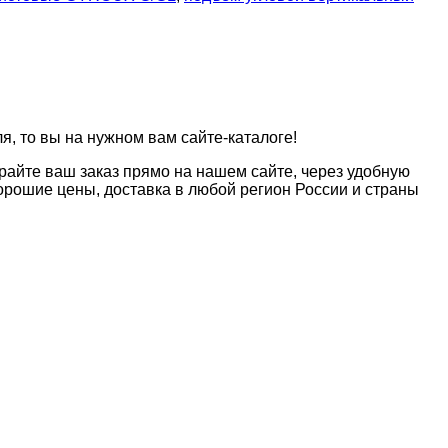
, то вы на нужном вам сайте-каталоге!
райте ваш заказ прямо на нашем сайте, через удобную
рошие цены, доставка в любой регион России и страны