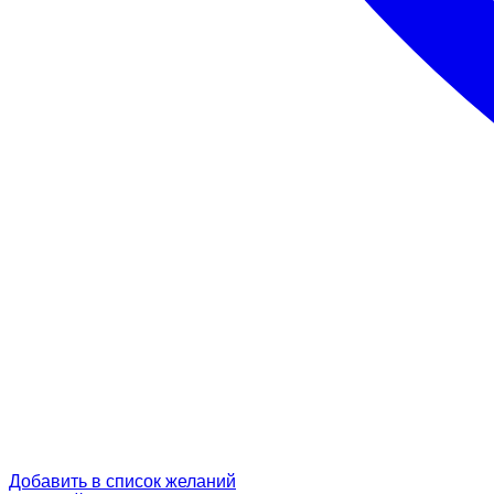
Добавить в список желаний