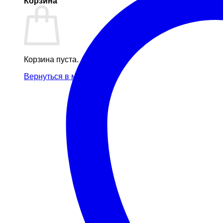
Корзина
Корзина пуста.
Вернуться в магазин