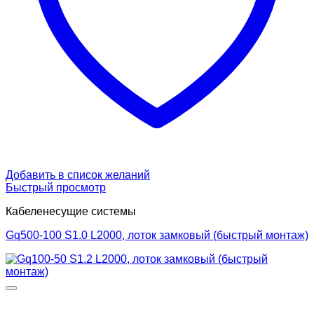
Добавить в список желаний
Быстрый просмотр
Кабеленесущие системы
Gq500-100 S1.0 L2000, лоток замковый (быстрый монтаж)