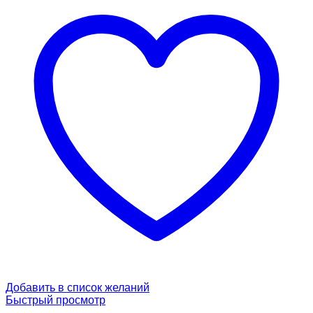
Добавить в список желаний
Быстрый просмотр