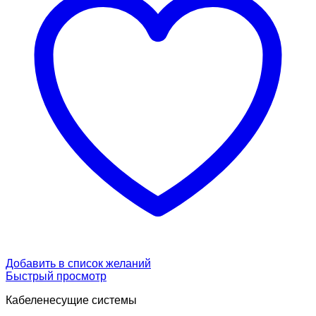
Добавить в список желаний
Быстрый просмотр
Кабеленесущие системы