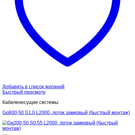
Добавить в список желаний
Быстрый просмотр
Кабеленесущие системы
Gq600-50 S1.0 L2000, лоток замковый (быстрый монтаж)