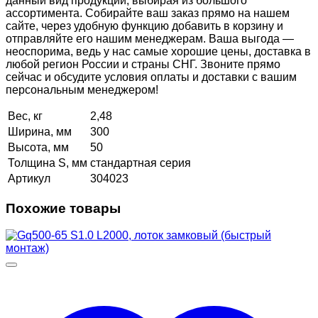
данный вид продукции, выбирая из большого
ассортимента. Собирайте ваш заказ прямо на нашем
сайте, через удобную функцию добавить в корзину и
отправляйте его нашим менеджерам. Ваша выгода —
неоспорима, ведь у нас самые хорошие цены, доставка в
любой регион России и страны СНГ. Звоните прямо
сейчас и обсудите условия оплаты и доставки с вашим
персональным менеджером!
Вес, кг
2,48
Ширина, мм
300
Высота, мм
50
Толщина S, мм
стандартная серия
Артикул
304023
Похожие товары