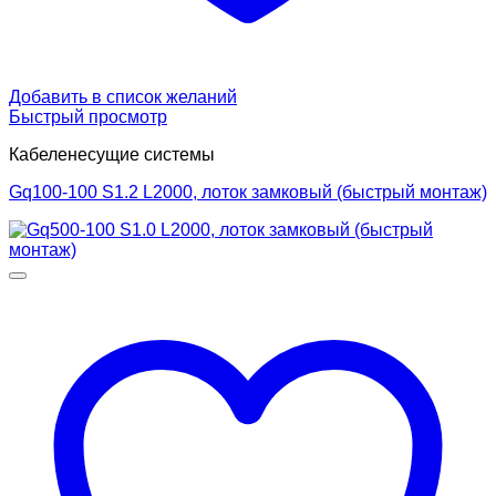
Добавить в список желаний
Быстрый просмотр
Кабеленесущие системы
Gq100-100 S1.2 L2000, лоток замковый (быстрый монтаж)