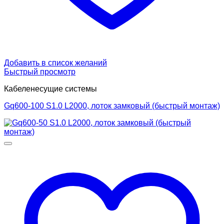
Добавить в список желаний
Быстрый просмотр
Кабеленесущие системы
Gq600-100 S1.0 L2000, лоток замковый (быстрый монтаж)