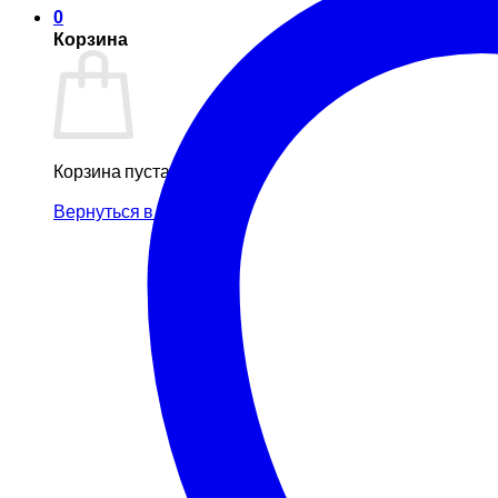
0
Корзина
Корзина пуста.
Вернуться в магазин