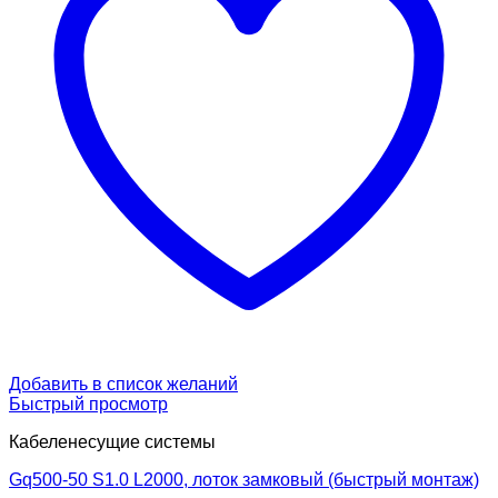
Добавить в список желаний
Быстрый просмотр
Кабеленесущие системы
Gq500-50 S1.0 L2000, лоток замковый (быстрый монтаж)