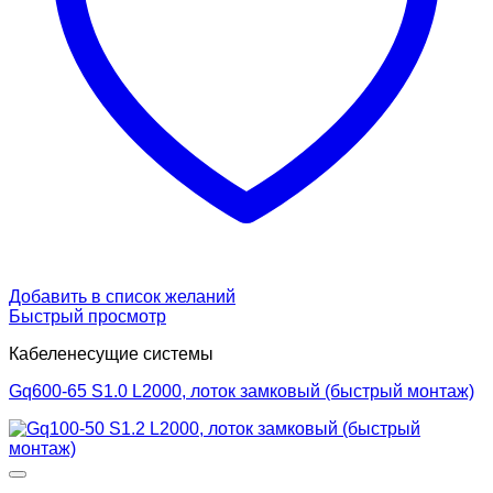
Добавить в список желаний
Быстрый просмотр
Кабеленесущие системы
Gq600-65 S1.0 L2000, лоток замковый (быстрый монтаж)