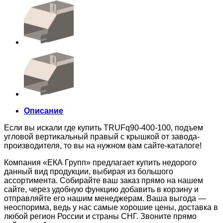
Описание
Если вы искали где купить TRUFq90-400-100, подъем
угловой вертикальный правый с крышкой от завода-
производителя, то вы на нужном вам сайте-каталоге!
Компания «ЕКА Групп» предлагает купить недорого
данный вид продукции, выбирая из большого
ассортимента. Собирайте ваш заказ прямо на нашем
сайте, через удобную функцию добавить в корзину и
отправляйте его нашим менеджерам. Ваша выгода —
неоспорима, ведь у нас самые хорошие цены, доставка в
любой регион России и страны СНГ. Звоните прямо