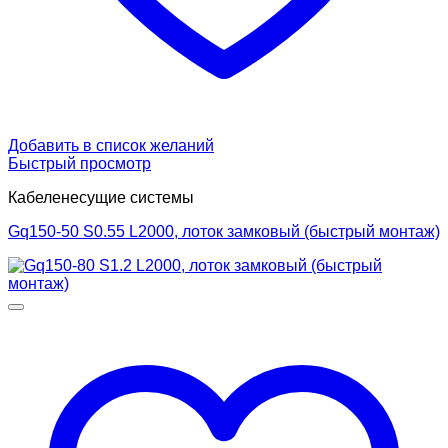
Добавить в список желаний
Быстрый просмотр
Кабеленесущие системы
Gq150-50 S0.55 L2000, лоток замковый (быстрый монтаж)