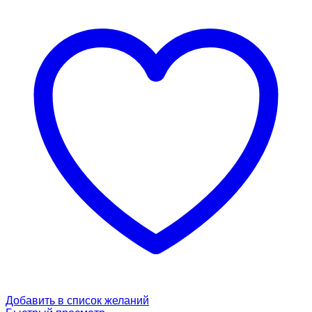
Добавить в список желаний