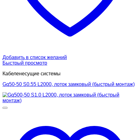
Добавить в список желаний
Быстрый просмотр
Кабеленесущие системы
Gq50-50 S0.55 L2000, лоток замковый (быстрый монтаж)