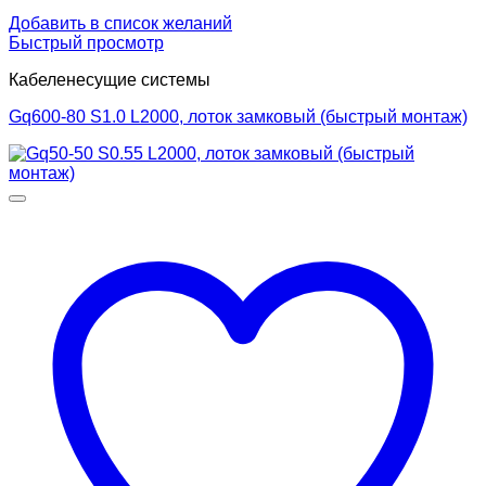
Добавить в список желаний
Быстрый просмотр
Кабеленесущие системы
Gq600-80 S1.0 L2000, лоток замковый (быстрый монтаж)