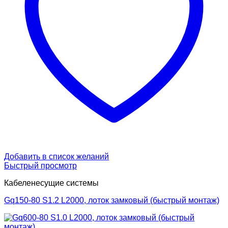
Добавить в список желаний
Быстрый просмотр
Кабеленесущие системы
Gq150-80 S1.2 L2000, лоток замковый (быстрый монтаж)