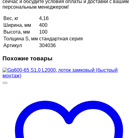
сейчас и обсудите условия оплаты и доставки с вашим
персональным менеджером!
Вес, кг
4,16
Ширина, мм
400
Высота, мм
100
Толщина S, мм
стандартная серия
Артикул
304036
Похожие товары