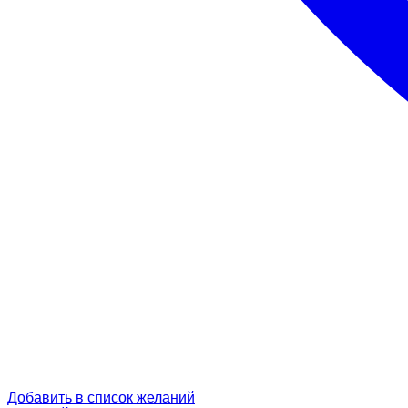
Добавить в список желаний