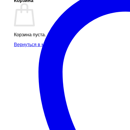
Корзина
Корзина пуста.
Вернуться в магазин