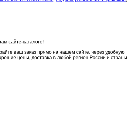
вам сайте-каталоге!
райте ваш заказ прямо на нашем сайте, через удобную
рошие цены, доставка в любой регион России и страны