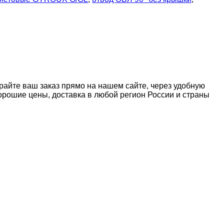
райте ваш заказ прямо на нашем сайте, через удобную
рошие цены, доставка в любой регион России и страны