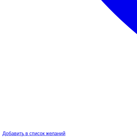
Добавить в список желаний