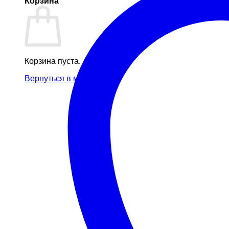
Корзина
Корзина пуста.
Вернуться в магазин